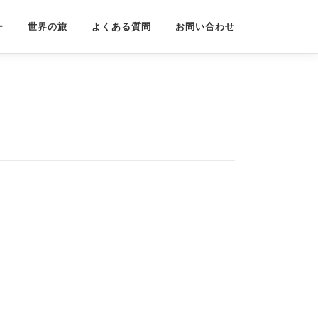
ー
世界の旅
よくある質問
お問い合わせ