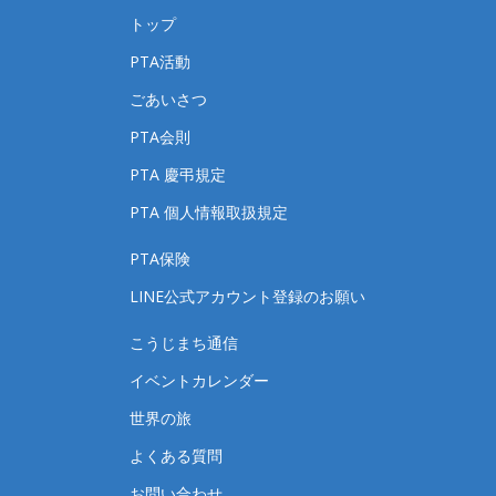
トップ
PTA活動
ごあいさつ
PTA会則
PTA 慶弔規定
PTA 個人情報取扱規定
PTA保険
LINE公式アカウント登録のお願い
こうじまち通信
イベントカレンダー
世界の旅
よくある質問
お問い合わせ