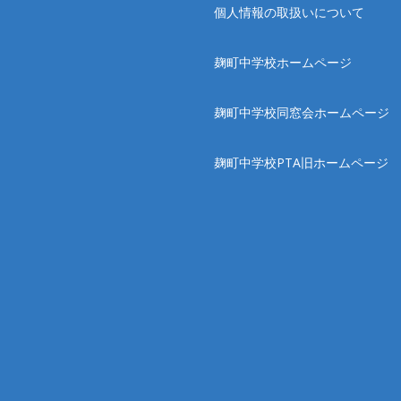
個人情報の取扱いについて
麹町中学校ホームページ
麹町中学校同窓会ホームページ
麹町中学校PTA旧ホームページ