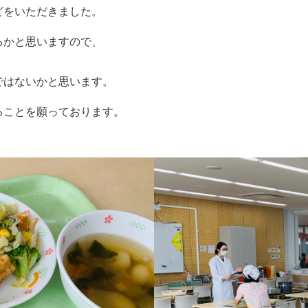
どをいただきました。
るかと思いますので、
ではないかと思います。
ることを願っております。