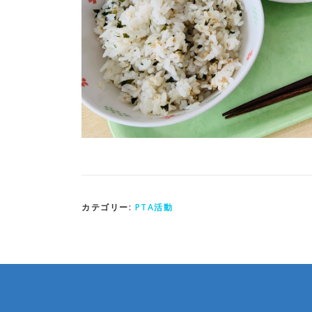
カテゴリー:
PTA活動