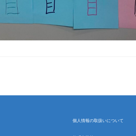
個人情報の取扱いについて