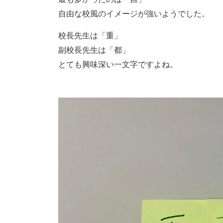
自由な校風のイメージが強いようでした。
校長先生は「重」
副校長先生は「都」
とても興味深い一文字ですよね。