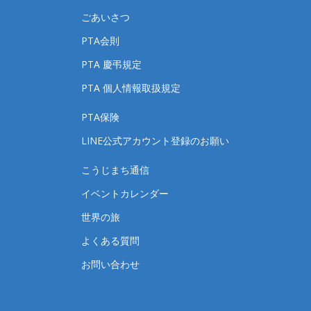
ごあいさつ
PTA会則
PTA 慶弔規定
PTA 個人情報取扱規定
PTA保険
LINE公式アカウント登録のお願い
こうじまち通信
イベントカレンダー
世界の旅
よくある質問
お問い合わせ