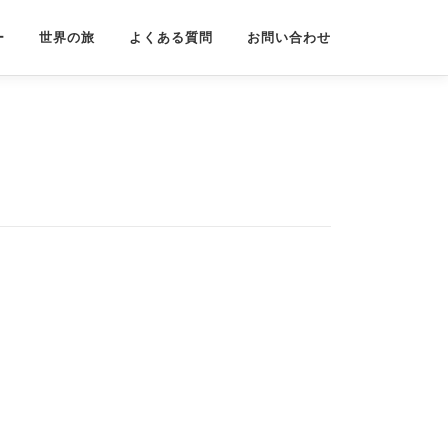
ー
世界の旅
よくある質問
お問い合わせ