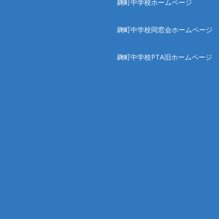
麹町中学校ホームページ
麹町中学校同窓会ホームページ
麹町中学校PTA旧ホームページ