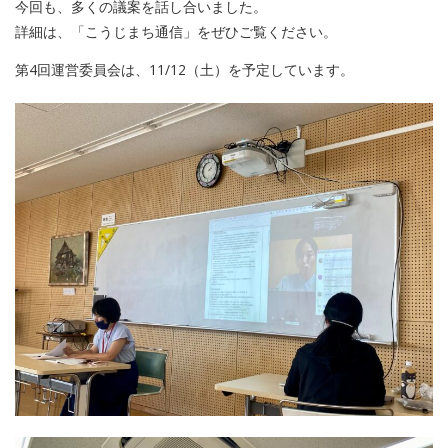
今回も、多くの議案を話し合いました。
詳細は、「こうじまち通信」をぜひご覧ください。
第4回運営委員会は、11/12（土）を予定しています。