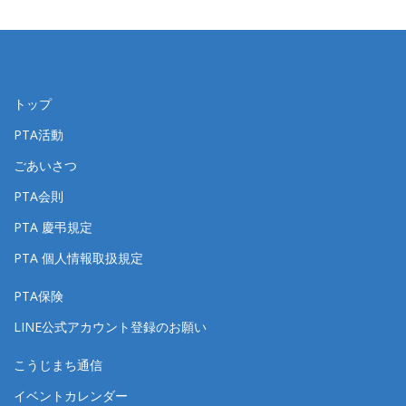
トップ
PTA活動
ごあいさつ
PTA会則
PTA 慶弔規定
PTA 個人情報取扱規定
PTA保険
LINE公式アカウント登録のお願い
こうじまち通信
イベントカレンダー