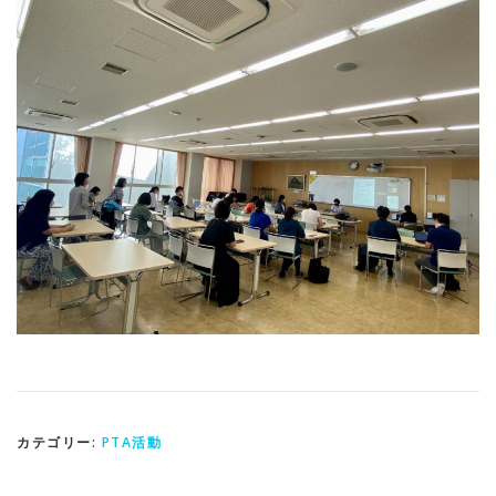
カテゴリー:
PTA活動