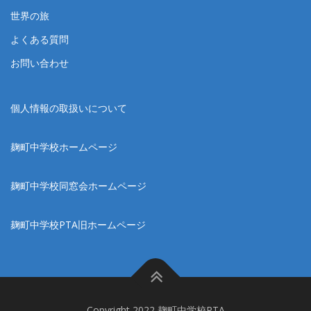
世界の旅
よくある質問
お問い合わせ
個人情報の取扱いについて
麹町中学校ホームページ
麹町中学校同窓会ホームページ
麹町中学校PTA旧ホームページ
Copyright 2022 麹町中学校PTA