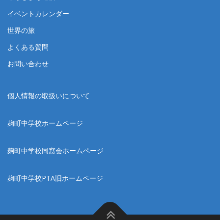
イベントカレンダー
世界の旅
よくある質問
お問い合わせ
個人情報の取扱いについて
麹町中学校ホームページ
麹町中学校同窓会ホームページ
麹町中学校PTA旧ホームページ