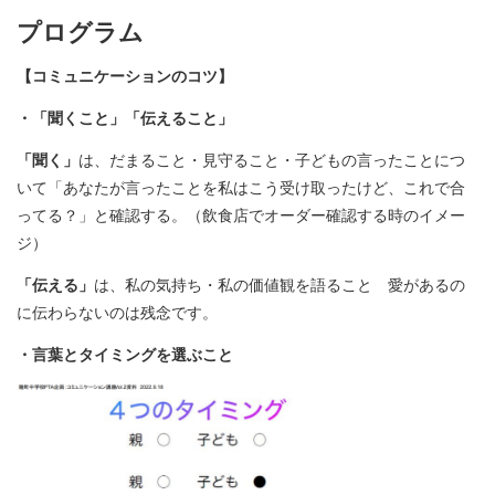
プログラム
【コミュニケーションのコツ】
・「聞くこと」「伝えること」
「聞く」
は、だまること・見守ること・子どもの言ったことにつ
いて「あなたが言ったことを私はこう受け取ったけど、これで合
ってる？」と確認する。（飲食店でオーダー確認する時のイメー
ジ）
「伝える」
は、私の気持ち・私の価値観を語ること 愛があるの
に伝わらないのは残念です。
・言葉とタイミングを選ぶこと