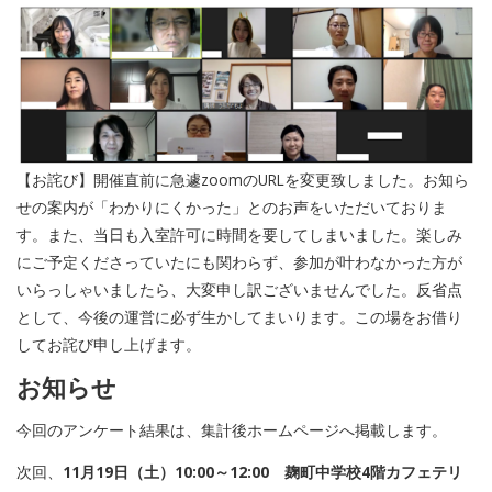
【お詫び】開催直前に急遽zoomのURLを変更致しました。お知ら
せの案内が「わかりにくかった」とのお声をいただいておりま
す。また、当日も入室許可に時間を要してしまいました。楽しみ
にご予定くださっていたにも関わらず、参加が叶わなかった方が
いらっしゃいましたら、大変申し訳ございませんでした。反省点
として、今後の運営に必ず生かしてまいります。この場をお借り
してお詫び申し上げます。
お知らせ
今回のアンケート結果は、集計後ホームページへ掲載します。
次回、
11月19日（土）10:00～12:00 麹町中学校4階カフェテリ