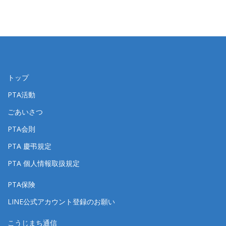
トップ
PTA活動
ごあいさつ
PTA会則
PTA 慶弔規定
PTA 個人情報取扱規定
PTA保険
LINE公式アカウント登録のお願い
こうじまち通信