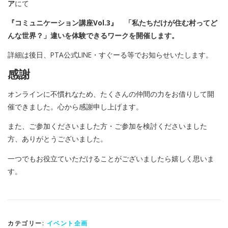
ア
にて
『コミュニケーション講座Vol.3』 「私たちだけが住む村ってど
んな世界？」違いを体験できるワークを開催します。
詳細は後日、PTA公式LINE・すぐーる等でお知らせいたします。
感謝
オンラインに不慣れなため、たくさんの仲間の力をお借りして開
催できました。心から感謝申し上げます。
また、ご参加くださいました方・ご参加を検討くださいました
方、ありがとうございました。
一つでもお役立ていただけることがございましたら嬉しく思いま
す。
カテゴリー:
イベント企画