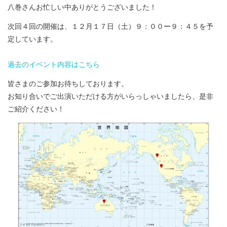
八巻さんお忙しい中ありがとうございました！
次回４回の開催は、１２月１７日（土）９：００ー９：４５を予
定しています。
過去のイベント内容はこちら
皆さまのご参加お待ちしております。
お知り合いでご出演いただける方がいらっしゃいましたら、是非
ご紹介ください！