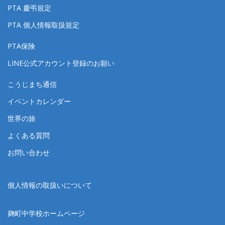
PTA 慶弔規定
PTA 個人情報取扱規定
PTA保険
LINE公式アカウント登録のお願い
こうじまち通信
イベントカレンダー
世界の旅
よくある質問
お問い合わせ
個人情報の取扱いについて
麹町中学校ホームページ