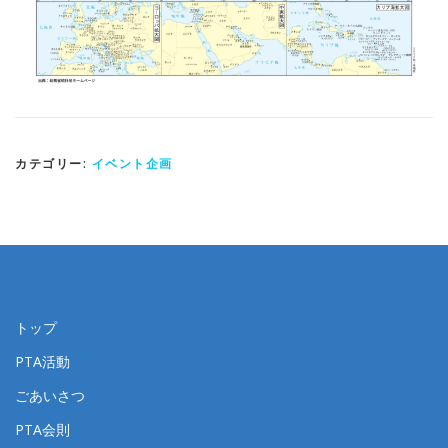
カテゴリー:
イベント企画
トップ
PTA活動
ごあいさつ
PTA会則