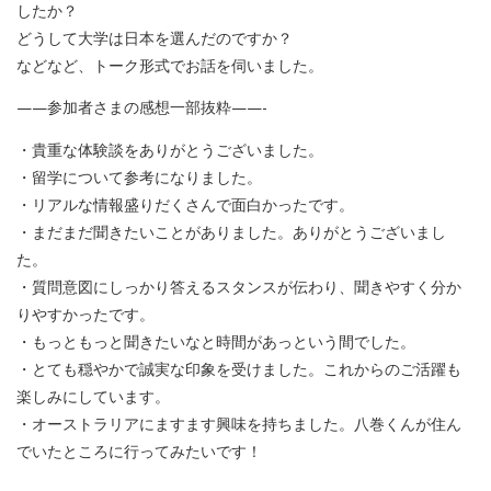
したか？
どうして大学は日本を選んだのですか？
などなど、トーク形式でお話を伺いました。
——参加者さまの感想一部抜粋——-
・貴重な体験談をありがとうございました。
・留学について参考になりました。
・リアルな情報盛りだくさんで面白かったです。
・まだまだ聞きたいことがありました。ありがとうございまし
た。
・質問意図にしっかり答えるスタンスが伝わり、聞きやすく分か
りやすかったです。
・もっともっと聞きたいなと時間があっという間でした。
・とても穏やかで誠実な印象を受けました。これからのご活躍も
楽しみにしています。
・オーストラリアにますます興味を持ちました。八巻くんが住ん
でいたところに行ってみたいです！