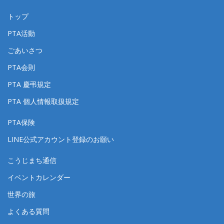
トップ
PTA活動
ごあいさつ
PTA会則
PTA 慶弔規定
PTA 個人情報取扱規定
PTA保険
LINE公式アカウント登録のお願い
こうじまち通信
イベントカレンダー
世界の旅
よくある質問