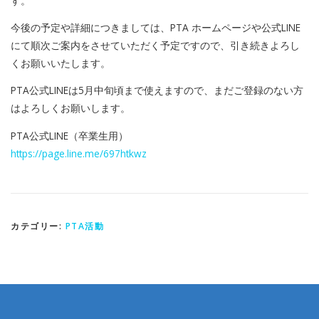
す。
今後の予定や詳細につきましては、PTA ホームページや公式LINE
にて順次ご案内をさせていただく予定ですので、引き続きよろし
くお願いいたします。
PTA公式LINEは5月中旬頃まで使えますので、まだご登録のない方
はよろしくお願いします。
PTA公式LINE（卒業生用）
https://page.line.me/697htkwz
カテゴリー:
PTA活動