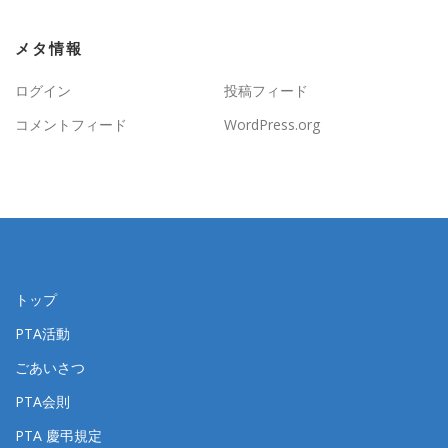
メタ情報
ログイン
投稿フィード
コメントフィード
WordPress.org
トップ
PTA活動
ごあいさつ
PTA会則
PTA 慶弔規定