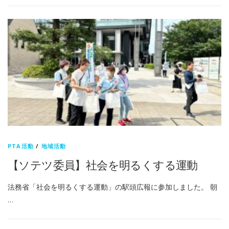
PTA活動
/
地域活動
【ソテツ委員】社会を明るくする運動
法務省「社会を明るくする運動」の駅頭広報に参加しました。 朝
…