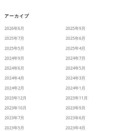
アーカイブ
2026年6月
2025年9月
2025年7月
2025年6月
2025年5月
2025年4月
2024年9月
2024年7月
2024年6月
2024年5月
2024年4月
2024年3月
2024年2月
2024年1月
2023年12月
2023年11月
2023年10月
2023年9月
2023年7月
2023年6月
2023年5月
2023年4月