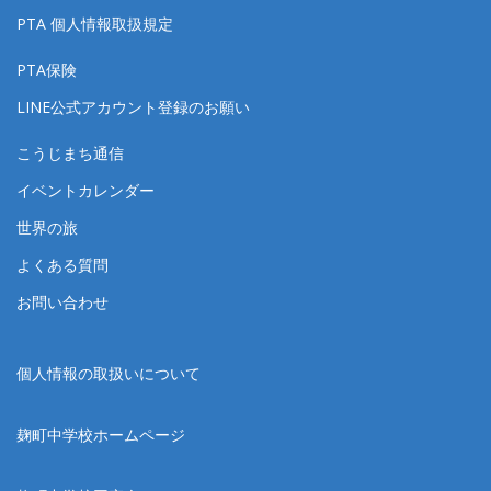
PTA 個人情報取扱規定
PTA保険
LINE公式アカウント登録のお願い
こうじまち通信
イベントカレンダー
世界の旅
よくある質問
お問い合わせ
個人情報の取扱いについて
麹町中学校ホームページ