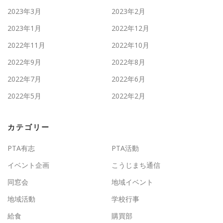
2023年3月
2023年2月
2023年1月
2022年12月
2022年11月
2022年10月
2022年9月
2022年8月
2022年7月
2022年6月
2022年5月
2022年2月
カテゴリー
PTA有志
PTA活動
イベント企画
こうじまち通信
同窓会
地域イベント
地域活動
学校行事
給食
購買部