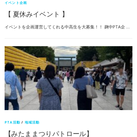
イベント企画
【 夏休みイベント 】
イベントを企画運営してくれる中高生を大募集！！ 麹中PTA企 …
PTA活動
/
地域活動
【みたままつりパトロール】