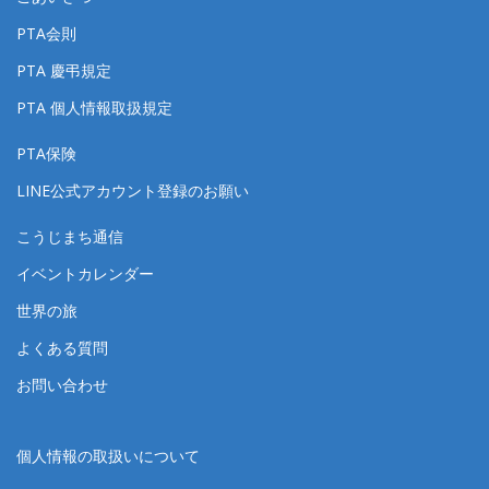
PTA会則
PTA 慶弔規定
PTA 個人情報取扱規定
PTA保険
LINE公式アカウント登録のお願い
こうじまち通信
イベントカレンダー
世界の旅
よくある質問
お問い合わせ
個人情報の取扱いについて