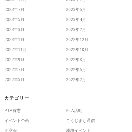
2023年7月
2023年6月
2023年5月
2023年4月
2023年3月
2023年2月
2023年1月
2022年12月
2022年11月
2022年10月
2022年9月
2022年8月
2022年7月
2022年6月
2022年5月
2022年2月
カテゴリー
PTA有志
PTA活動
イベント企画
こうじまち通信
同窓会
地域イベント