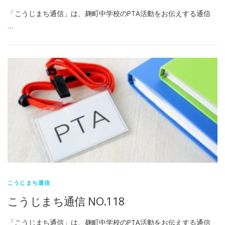
「こうじまち通信」は、麹町中学校のPTA活動をお伝えする通信
…
こうじまち通信
こうじまち通信 NO.118
「こうじまち通信」は、麹町中学校のPTA活動をお伝えする通信