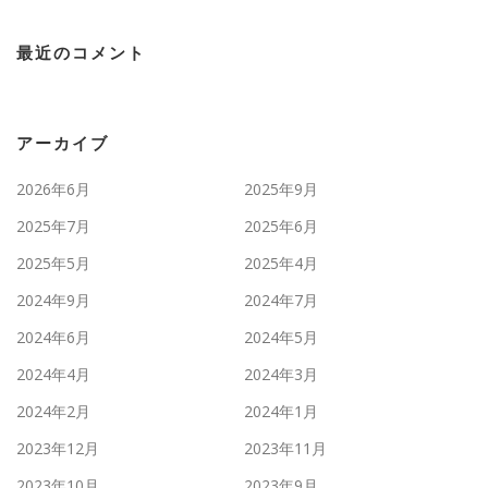
最近のコメント
アーカイブ
2026年6月
2025年9月
2025年7月
2025年6月
2025年5月
2025年4月
2024年9月
2024年7月
2024年6月
2024年5月
2024年4月
2024年3月
2024年2月
2024年1月
2023年12月
2023年11月
2023年10月
2023年9月