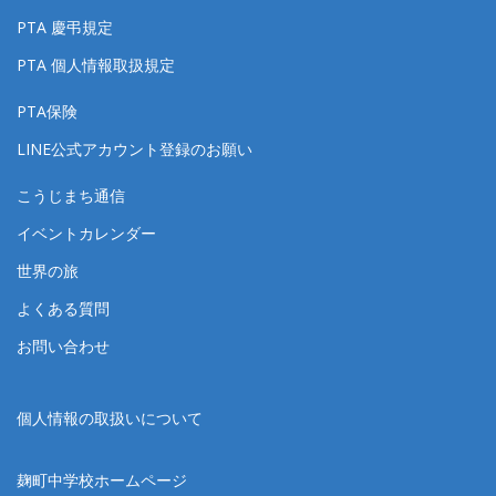
PTA 慶弔規定
PTA 個人情報取扱規定
PTA保険
LINE公式アカウント登録のお願い
こうじまち通信
イベントカレンダー
世界の旅
よくある質問
お問い合わせ
個人情報の取扱いについて
麹町中学校ホームページ