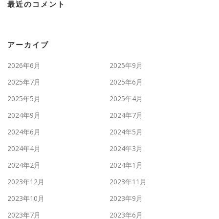
最近のコメント
アーカイブ
2026年6月
2025年9月
2025年7月
2025年6月
2025年5月
2025年4月
2024年9月
2024年7月
2024年6月
2024年5月
2024年4月
2024年3月
2024年2月
2024年1月
2023年12月
2023年11月
2023年10月
2023年9月
2023年7月
2023年6月