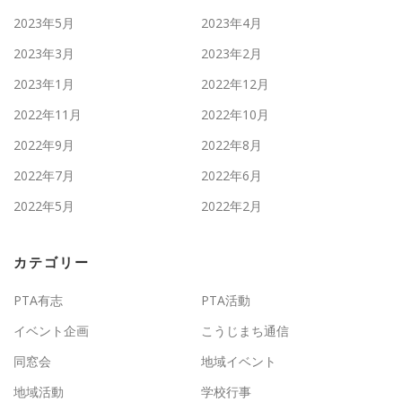
2023年5月
2023年4月
2023年3月
2023年2月
2023年1月
2022年12月
2022年11月
2022年10月
2022年9月
2022年8月
2022年7月
2022年6月
2022年5月
2022年2月
カテゴリー
PTA有志
PTA活動
イベント企画
こうじまち通信
同窓会
地域イベント
地域活動
学校行事