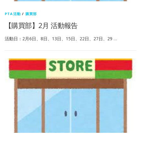
PTA活動
/
購買部
【購買部】2月 活動報告
活動日：2月6日、8日、13日、15日、22日、27日、29 …