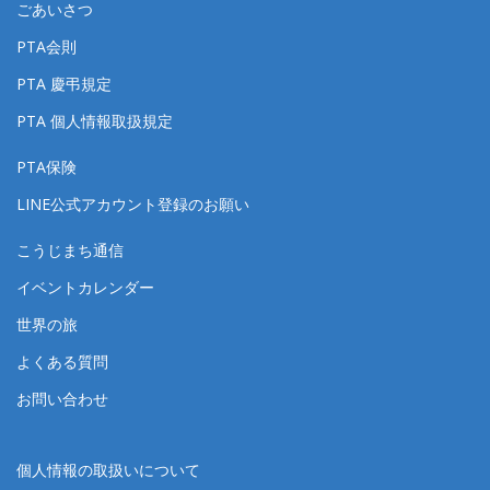
ごあいさつ
PTA会則
PTA 慶弔規定
PTA 個人情報取扱規定
PTA保険
LINE公式アカウント登録のお願い
こうじまち通信
イベントカレンダー
世界の旅
よくある質問
お問い合わせ
個人情報の取扱いについて