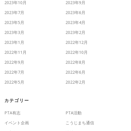
2023年10月
2023年9月
2023年7月
2023年6月
2023年5月
2023年4月
2023年3月
2023年2月
2023年1月
2022年12月
2022年11月
2022年10月
2022年9月
2022年8月
2022年7月
2022年6月
2022年5月
2022年2月
カテゴリー
PTA有志
PTA活動
イベント企画
こうじまち通信