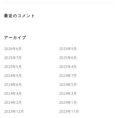
最近のコメント
アーカイブ
2026年6月
2025年9月
2025年7月
2025年6月
2025年5月
2025年4月
2024年9月
2024年7月
2024年6月
2024年5月
2024年4月
2024年3月
2024年2月
2024年1月
2023年12月
2023年11月