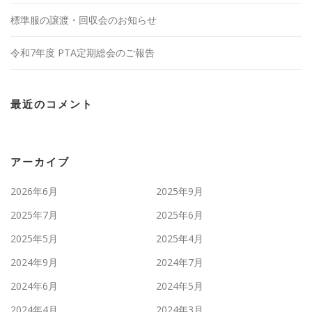
標準服の譲渡・回収会のお知らせ
令和7年度 PTA定期総会のご報告
最近のコメント
アーカイブ
2026年6月
2025年9月
2025年7月
2025年6月
2025年5月
2025年4月
2024年9月
2024年7月
2024年6月
2024年5月
2024年4月
2024年3月