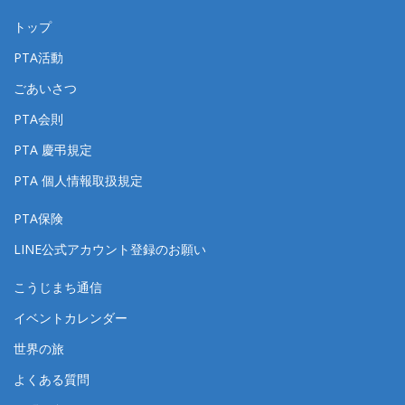
トップ
PTA活動
ごあいさつ
PTA会則
PTA 慶弔規定
PTA 個人情報取扱規定
PTA保険
LINE公式アカウント登録のお願い
こうじまち通信
イベントカレンダー
世界の旅
よくある質問