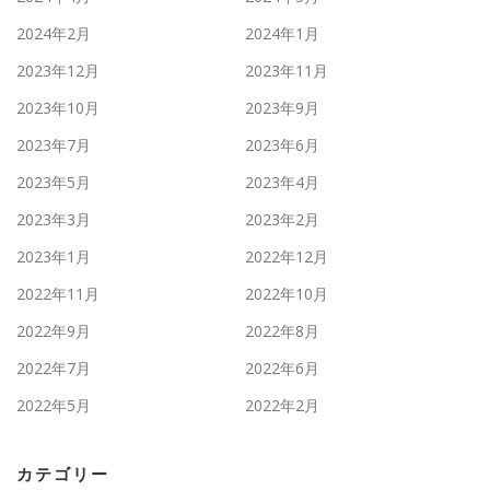
2024年2月
2024年1月
2023年12月
2023年11月
2023年10月
2023年9月
2023年7月
2023年6月
2023年5月
2023年4月
2023年3月
2023年2月
2023年1月
2022年12月
2022年11月
2022年10月
2022年9月
2022年8月
2022年7月
2022年6月
2022年5月
2022年2月
カテゴリー