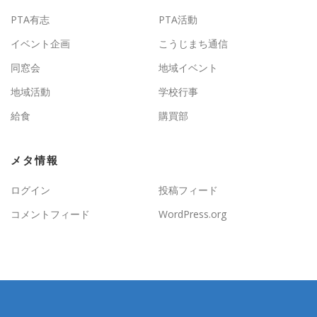
PTA有志
PTA活動
イベント企画
こうじまち通信
同窓会
地域イベント
地域活動
学校行事
給食
購買部
メタ情報
ログイン
投稿フィード
コメントフィード
WordPress.org