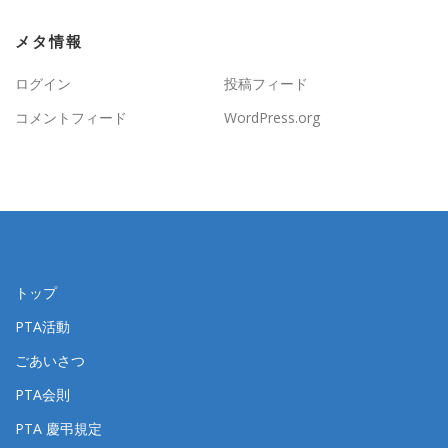
メタ情報
ログイン
投稿フィード
コメントフィード
WordPress.org
トップ
PTA活動
ごあいさつ
PTA会則
PTA 慶弔規定