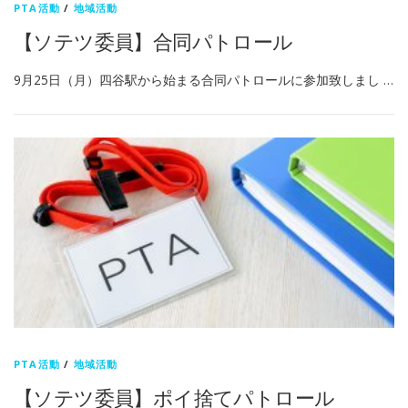
PTA活動
/
地域活動
【ソテツ委員】合同パトロール
9月25日（月）四谷駅から始まる合同パトロールに参加致しまし …
PTA活動
/
地域活動
【ソテツ委員】ポイ捨てパトロール