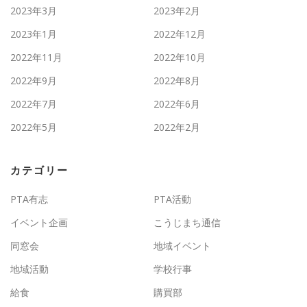
2023年3月
2023年2月
2023年1月
2022年12月
2022年11月
2022年10月
2022年9月
2022年8月
2022年7月
2022年6月
2022年5月
2022年2月
カテゴリー
PTA有志
PTA活動
イベント企画
こうじまち通信
同窓会
地域イベント
地域活動
学校行事
給食
購買部