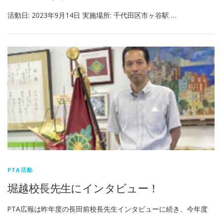
活動日: 2023年9月14日 実施場所: 千代田区市ヶ谷駅 …
PTA活動
堀越校長先生にインタビュー！
PTA広報は昨年度の長田前校長先生インタビューに続き、今年度
…