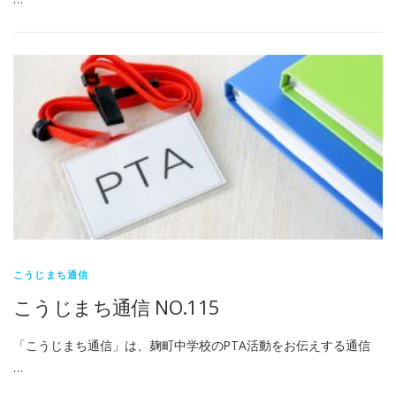
こうじまち通信
こうじまち通信 NO.115
「こうじまち通信」は、麹町中学校のPTA活動をお伝えする通信
…