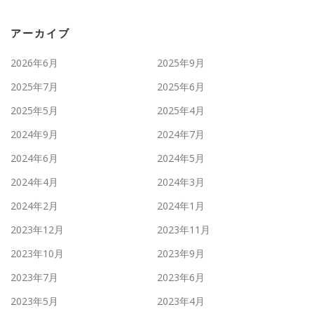
アーカイブ
2026年6月
2025年9月
2025年7月
2025年6月
2025年5月
2025年4月
2024年9月
2024年7月
2024年6月
2024年5月
2024年4月
2024年3月
2024年2月
2024年1月
2023年12月
2023年11月
2023年10月
2023年9月
2023年7月
2023年6月
2023年5月
2023年4月