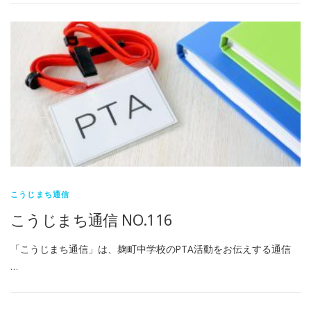
こうじまち通信
こうじまち通信 NO.116
「こうじまち通信」は、麹町中学校のPTA活動をお伝えする通信
…