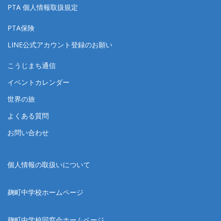
PTA 個人情報取扱規定
PTA保険
LINE公式アカウント登録のお願い
こうじまち通信
イベントカレンダー
世界の旅
よくある質問
お問い合わせ
個人情報の取扱いについて
麹町中学校ホームページ
麹町中学校同窓会ホームページ