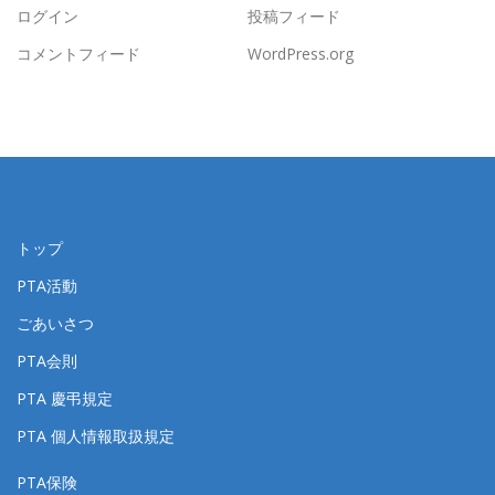
ログイン
投稿フィード
コメントフィード
WordPress.org
トップ
PTA活動
ごあいさつ
PTA会則
PTA 慶弔規定
PTA 個人情報取扱規定
PTA保険