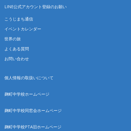
LINE公式アカウント登録のお願い
こうじまち通信
イベントカレンダー
世界の旅
よくある質問
お問い合わせ
個人情報の取扱いについて
麹町中学校ホームページ
麹町中学校同窓会ホームページ
麹町中学校PTA旧ホームページ